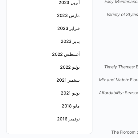
Easy Maintenanc
أبريل 2023
Variety of Styles
مارس 2023
فبراير 2023
يناير 2023
أغسطس 2022
Timely Themes:
E
يوليو 2022
Mix and Match:
Flor
سبتمبر 2021
Affordability:
Seasona
يونيو 2021
مايو 2018
نوفمبر 2016
The Floroom p