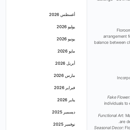
أغسطس 2026
يوليو 2026
Floroo
arrangement fo
يونيو 2026
balance between ch
مايو 2026
أبريل 2026
مارس 2026
Incorp
فبراير 2026
Fake Flower
يناير 2026
individuals to
ديسمبر 2025
Functional Art:
Man
are d
نوفمبر 2025
Seasonal Decor:
Flo