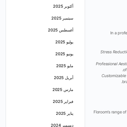
أكتوبر 2025
سبتمبر 2025
أغسطس 2025
In a prof
يوليو 2025
Stress Reducti
يونيو 2025
Professional Aest
مايو 2025
of
Customizable 
أبريل 2025
br
مارس 2025
فبراير 2025
Floroom’s range of
يناير 2025
ديسمبر 2024