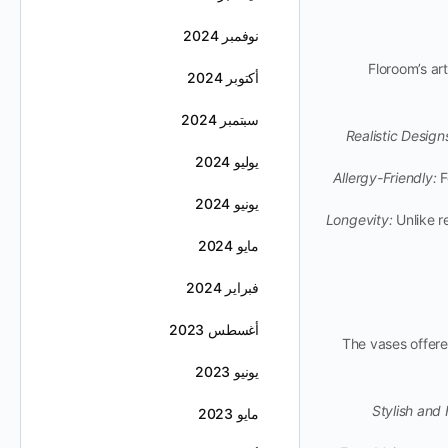
نوفمبر 2024
Floroom’s ar
أكتوبر 2024
سبتمبر 2024
Realistic Design
يوليو 2024
Allergy-Friendly:
F
يونيو 2024
Longevity:
Unlike re
مايو 2024
فبراير 2024
أغسطس 2023
The vases offere
يونيو 2023
Stylish and 
مايو 2023