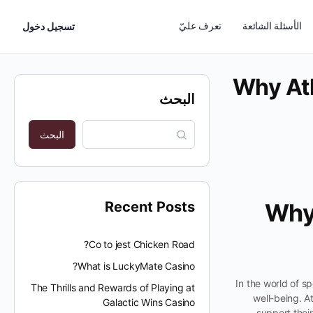
الأسئلة الشائعة
تعرف عليّ
تسجيل دخول
Why At
البحث
البحث
Recent Posts
Why
Co to jest Chicken Road?
What is LuckyMate Casino?
In the world of sp
The Thrills and Rewards of Playing at
well-being. A
Galactic Wins Casino
support their