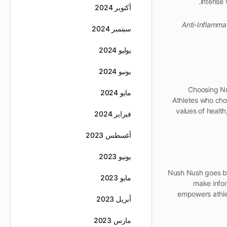
intense 
أكتوبر 2024
Anti-Inflamma
سبتمبر 2024
يوليو 2024
يونيو 2024
Choosing Nus
مايو 2024
Athletes who choo
values of healt
فبراير 2024
أغسطس 2023
يونيو 2023
Nush Nush goes bey
مايو 2023
make infor
empowers athlet
أبريل 2023
مارس 2023