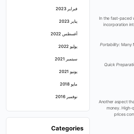
فبراير 2023
In the fast-paced 
يناير 2023
incorporation in
أغسطس 2022
Portability:
Many N
يوليو 2022
سبتمبر 2021
Quick Preparati
يونيو 2021
مايو 2018
نوفمبر 2016
Another aspect tha
money. High-qu
prices com
Categories