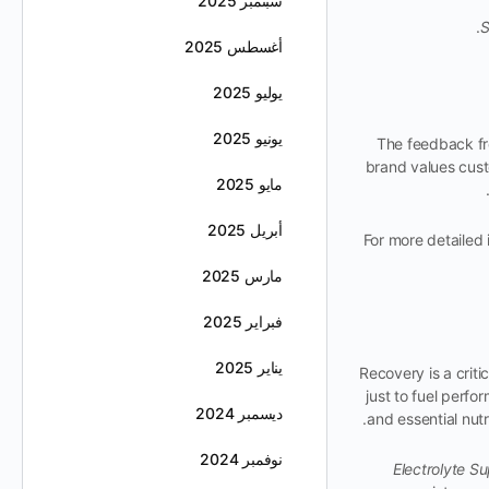
سبتمبر 2025
S
أغسطس 2025
يوليو 2025
يونيو 2025
The feedback fr
brand values cust
مايو 2025
أبريل 2025
For more detailed 
مارس 2025
فبراير 2025
يناير 2025
Recovery is a crit
just to fuel perfo
ديسمبر 2024
and essential nutr
نوفمبر 2024
Electrolyte Su