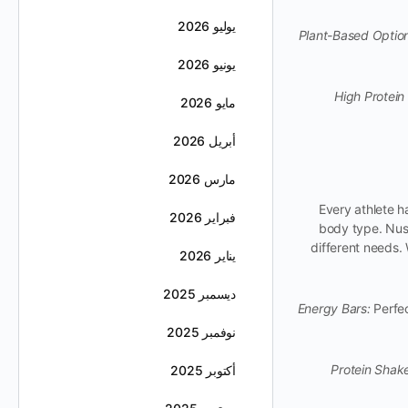
يوليو 2026
Plant-Based Optio
يونيو 2026
High Protein
مايو 2026
أبريل 2026
مارس 2026
Every athlete h
فبراير 2026
body type. Nush
different needs. 
يناير 2026
ديسمبر 2025
Energy Bars:
Perfec
نوفمبر 2025
Protein Shak
أكتوبر 2025