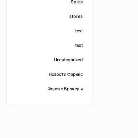
Spiele
stories
test
text
Uncategorized
Новости Форекс
Форекс Брокеры