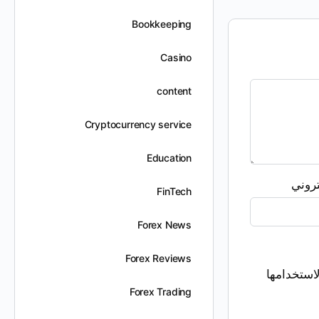
Bookkeeping
Casino
content
Cryptocurrency service
Education
تروني
FinTech
Forex News
Forex Reviews
استخدامها
Forex Trading