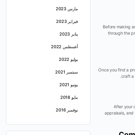
مارس 2023
فبراير 2023
Before making an
through the p
يناير 2023
أغسطس 2022
يوليو 2022
Once you find a pro
سبتمبر 2021
craft a
يونيو 2021
مايو 2018
After your 
نوفمبر 2016
appraisals, and 
Comm