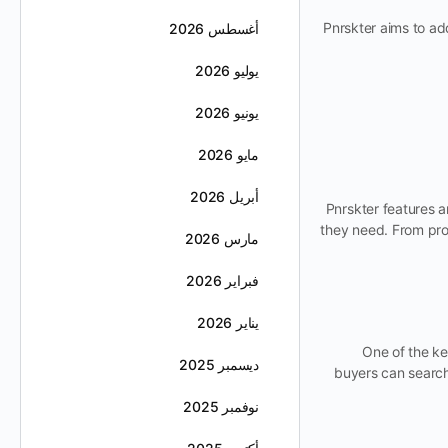
Pnrskter aims to a
أغسطس 2026
يوليو 2026
يونيو 2026
مايو 2026
أبريل 2026
Pnrskter features a
they need. From prope
مارس 2026
فبراير 2026
يناير 2026
One of the ke
ديسمبر 2025
buyers can search 
نوفمبر 2025