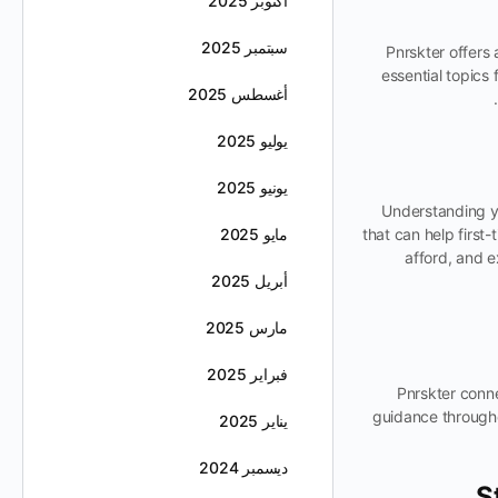
أكتوبر 2025
سبتمبر 2025
Pnrskter offers 
essential topics
أغسطس 2025
يوليو 2025
يونيو 2025
Understanding yo
that can help firs
مايو 2025
afford, and 
أبريل 2025
مارس 2025
فبراير 2025
Pnrskter conne
guidance througho
يناير 2025
ديسمبر 2024
S