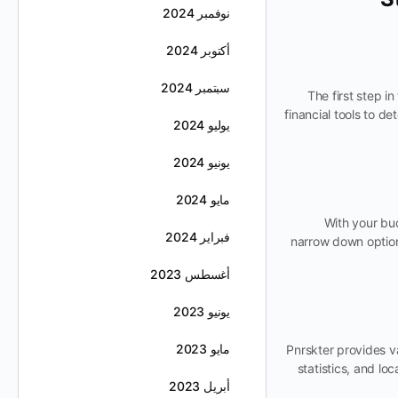
نوفمبر 2024
أكتوبر 2024
سبتمبر 2024
The first step i
financial tools to d
يوليو 2024
يونيو 2024
مايو 2024
With your bud
فبراير 2024
narrow down option
أغسطس 2023
يونيو 2023
مايو 2023
Pnrskter provides v
statistics, and lo
أبريل 2023