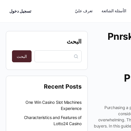
الأسئلة الشائعة
تعرف عليّ
تسجيل دخول
Pnrsk
البحث
البحث
P
Recent Posts
One Win Casino Slot Machines
Purchasing a p
Experience
conside
Characteristics and Features of
overwhelming. Thi
Lotto24 Casino
buyers. In this guid