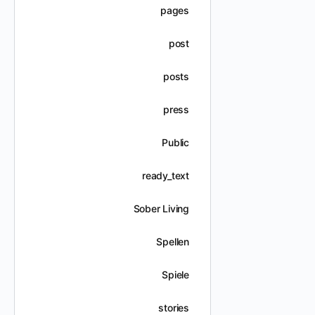
pages
post
posts
press
Public
ready_text
Sober Living
Spellen
Spiele
stories