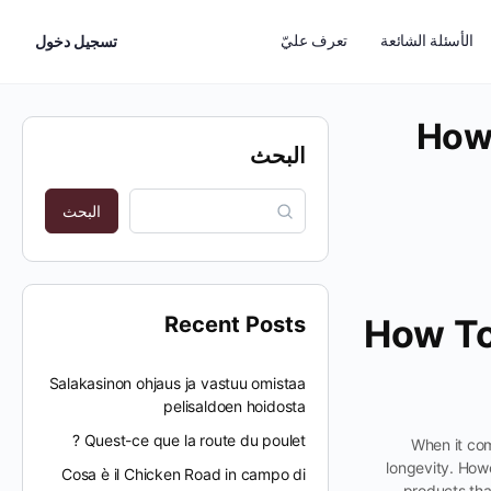
الأسئلة الشائعة
تعرف عليّ
تسجيل دخول
How 
البحث
البحث
Recent Posts
How To
Salakasinon ohjaus ja vastuu omistaa
pelisaldoen hoidosta
Quest-ce que la route du poulet ?
When it com
longevity. Howe
Cosa è il Chicken Road in campo di
products tha