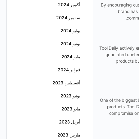
أكتوبر 2024
By encouraging cust
brand has 
سبتمبر 2024
commun
يوليو 2024
يونيو 2024
Tool Daily actively 
generated content
مايو 2024
products bu
فبراير 2024
أغسطس 2023
يونيو 2023
One of the biggest b
products. Tool D
مايو 2023
compromise on q
أبريل 2023
مارس 2023