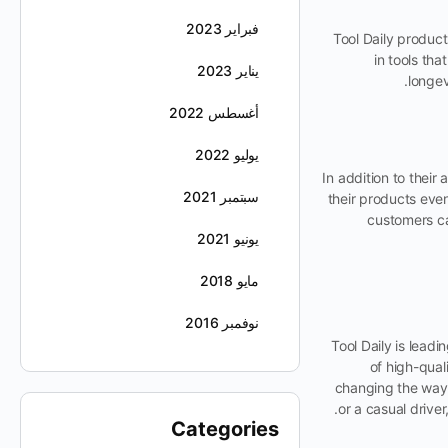
فبراير 2023
Tool Daily product
in tools tha
يناير 2023
longev
أغسطس 2022
يوليو 2022
In addition to their
سبتمبر 2021
their products eve
customers ca
يونيو 2021
مايو 2018
نوفمبر 2016
Tool Daily is lead
of high-qual
changing the way 
or a casual drive
Categories