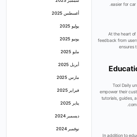
سبتمبر 2025
easier for car
أغسطس 2025
يوليو 2025
At the heart of
يونيو 2025
feedback from users
ensures t
مايو 2025
أبريل 2025
Educati
مارس 2025
Tool Daily u
فبراير 2025
empower their custo
tutorials, guides, 
يناير 2025
comm
ديسمبر 2024
نوفمبر 2024
In addition to edu