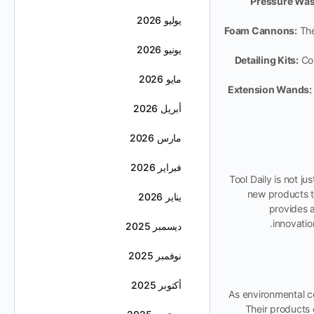
Pressure Was
يوليو 2026
Foam Cannons:
The
يونيو 2026
Detailing Kits:
Com
مايو 2026
Extension Wands:
أبريل 2026
مارس 2026
فبراير 2026
Tool Daily is not j
new products t
يناير 2026
provides a
innovatio
ديسمبر 2025
نوفمبر 2025
أكتوبر 2025
As environmental co
Their products 