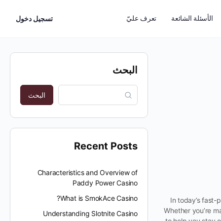
الأسئلة الشائعة
تعرف عليّ
تسجيل دخول
البحث
البحث
Recent Posts
Characteristics and Overview of
Paddy Power Casino
What is SmokAce Casino?
In today’s fast-
Whether you’re man
Understanding Slotnite Casino
to help you stay 