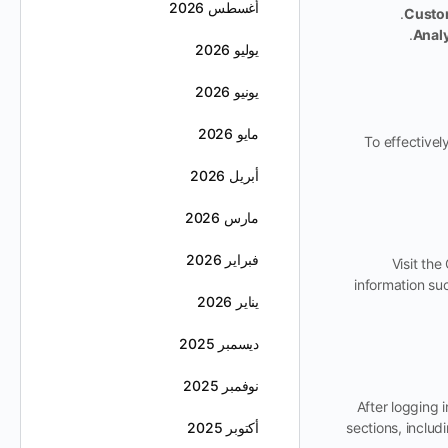
أغسطس 2026
Custo
Analy
يوليو 2026
يونيو 2026
مايو 2026
To effectivel
أبريل 2026
مارس 2026
فبراير 2026
Visit th
information su
يناير 2026
ديسمبر 2025
نوفمبر 2025
After logging 
sections, includ
أكتوبر 2025