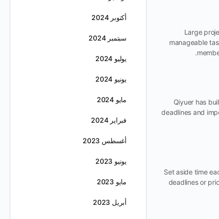
أكتوبر 2024
Large proje
سبتمبر 2024
manageable task
members
يوليو 2024
يونيو 2024
مايو 2024
Qiyuer has buil
deadlines and impo
فبراير 2024
أغسطس 2023
يونيو 2023
Set aside time ea
مايو 2023
deadlines or pri
أبريل 2023