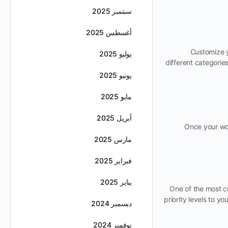
سبتمبر 2025
أغسطس 2025
Customize y
يوليو 2025
different categories
يونيو 2025
مايو 2025
أبريل 2025
Once your wor
مارس 2025
فبراير 2025
يناير 2025
One of the most cr
priority levels to y
ديسمبر 2024
نوفمبر 2024