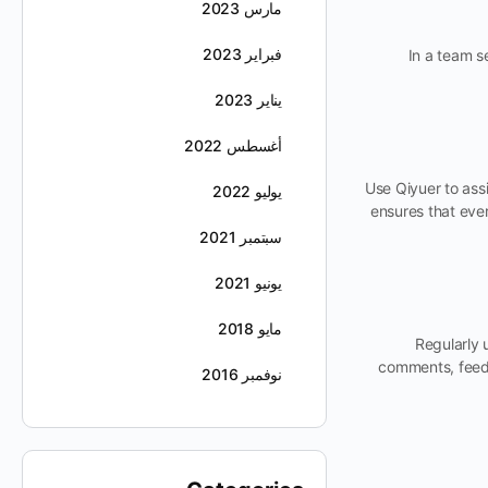
مارس 2023
فبراير 2023
In a team s
يناير 2023
أغسطس 2022
Use Qiyuer to ass
يوليو 2022
ensures that ever
سبتمبر 2021
يونيو 2021
مايو 2018
Regularly 
comments, feedb
نوفمبر 2016