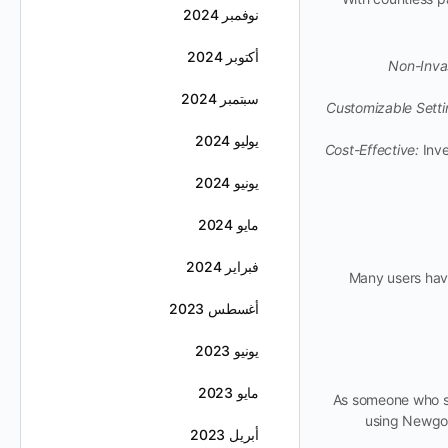
نوفمبر 2024
أكتوبر 2024
Non-Inva
سبتمبر 2024
Customizable Setti
يوليو 2024
Cost-Effective:
Inve
يونيو 2024
مايو 2024
فبراير 2024
Many users have
أغسطس 2023
يونيو 2023
مايو 2023
“As someone who sp
using Newgo, 
أبريل 2023