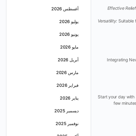
Effective Relief
أغسطس 2026
Versatility:
Suitable 
يوليو 2026
يونيو 2026
مايو 2026
Integrating New
أبريل 2026
مارس 2026
فبراير 2026
Start your day with 
يناير 2026
few minutes 
ديسمبر 2025
نوفمبر 2025