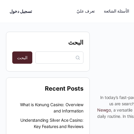
الأسئلة الشائعة
تعرف عليّ
تسجيل دخول
البحث
البحث
Recent Posts
In today’s fast-p
us are search
What is Konung Casino: Overview
Newgo
, a versatile
and Information
daily routine. In th
Understanding Silver Ace Casino:
Key Features and Reviews