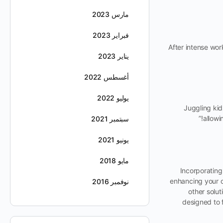
مارس 2023
فبراير 2023
“After intense wo
يناير 2023
أغسطس 2022
يوليو 2022
“Juggling ki
allowi
سبتمبر 2021
يونيو 2021
مايو 2018
Incorporating
enhancing your ove
نوفمبر 2016
other solut
designed to f