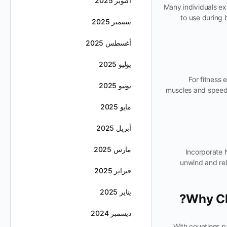
أكتوبر 2025
Many individuals ex
to use during 
سبتمبر 2025
أغسطس 2025
يوليو 2025
For fitness
يونيو 2025
muscles and speed 
مايو 2025
أبريل 2025
مارس 2025
Incorporate N
unwind and rel
فبراير 2025
يناير 2025
Why Ch
ديسمبر 2024
With countless p