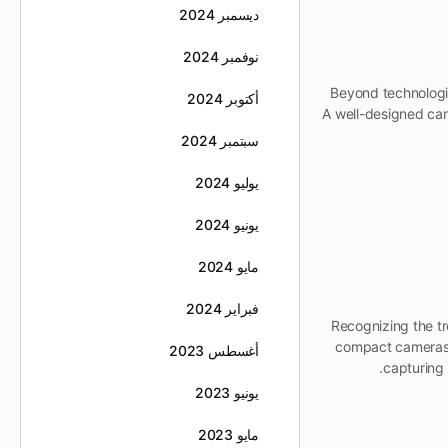
ديسمبر 2024
نوفمبر 2024
Beyond technologi
أكتوبر 2024
A well-designed cam
سبتمبر 2024
يوليو 2024
يونيو 2024
مايو 2024
فبراير 2024
Recognizing the t
compact cameras 
أغسطس 2023
capturing 
يونيو 2023
مايو 2023