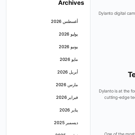
Archives
Dylanto digital ca
أغسطس 2026
يوليو 2026
يونيو 2026
مايو 2026
أبريل 2026
Te
مارس 2026
Dylanto is at the f
cutting-edge tec
فبراير 2026
يناير 2026
ديسمبر 2025
One of the most