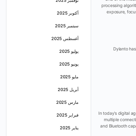
نوفمبر 2025
processing algorit
exposure, focus
أكتوبر 2025
سبتمبر 2025
أغسطس 2025
Dylanto has
يوليو 2025
يونيو 2025
مايو 2025
أبريل 2025
مارس 2025
In today’s digital a
فبراير 2025
multiple connect
and Bluetooth capab
يناير 2025