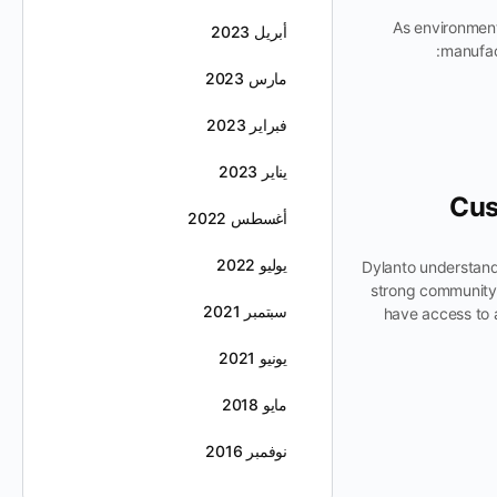
As environment
أبريل 2023
manufact
مارس 2023
فبراير 2023
يناير 2023
Cus
أغسطس 2022
يوليو 2022
Dylanto understand
strong community 
سبتمبر 2021
have access to 
يونيو 2021
مايو 2018
نوفمبر 2016