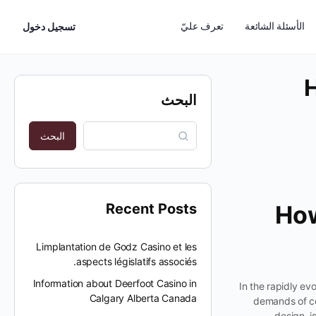
الأسئلة الشائعة
تعرف عليّ
تسجيل دخول
H
البحث
البحث
Recent Posts
How
Limplantation de Godz Casino et les
aspects législatifs associés.
Information about Deerfoot Casino in
In the rapidly ev
Calgary Alberta Canada
demands of co
design, i